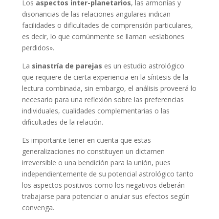
Los
aspectos inter-planetarios
, las armonías y
disonancias de las relaciones angulares indican
facilidades o dificultades de comprensión particulares,
es decir, lo que comúnmente se llaman «eslabones
perdidos».
La
sinastría de parejas
es un estudio astrológico
que requiere de cierta experiencia en la síntesis de la
lectura combinada, sin embargo, el análisis proveerá lo
necesario para una reflexión sobre las preferencias
individuales, cualidades complementarias o las
dificultades de la relación.
Es importante tener en cuenta que estas
generalizaciones no constituyen un dictamen
irreversible o una bendición para la unión, pues
independientemente de su potencial astrológico tanto
los aspectos positivos como los negativos deberán
trabajarse para potenciar o anular sus efectos según
convenga.