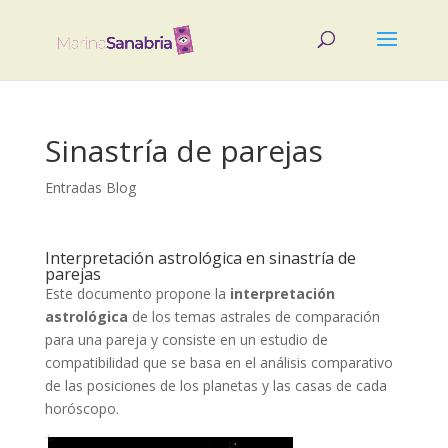
Sinastría de parejas
Entradas Blog
Interpretación astrológica en sinastría de
parejas
Este documento propone la
interpretación
astrológica
de los temas astrales de comparación
para una pareja y consiste en un estudio de
compatibilidad que se basa en el análisis comparativo
de las posiciones de los planetas y las casas de cada
horóscopo.