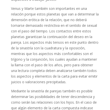
Venus y Marte también son importantes en una
relación porque estos planetas que van a determinar la
dimensión erótica de la relación, que no deberá
tornarse demasiado restrictiva en el sentido de sexual
con el paso del tiempo. Los contactos entre estos
planetas garantizan la continuación del deseo en la
pareja. Los aspectos más tensos en este punto dentro
de la sinastría son la cuadratura y la oposición,
mientras que los aspectos más confortables son el
trígono y la conjunción, los cuales ayudan a mantener
la llama con el paso de los años, pero para obtener
una lectura completa deben analizarse también todos
los aspectos y elementos de la carta para evitar emitir
juicios o valoraciones precipitadas.
Mediante la sinastría de parejas también es posible
determinar las posibilidades de tener descendencia y
como serán las relaciones con los hijos. En el caso de
que algún elemento de la carta compuesta indicase