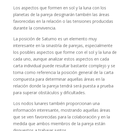
Los aspectos que formen en sol y la luna con los
planetas de la pareja designarán también las áreas
favorecidas en la relación o las tensiones producidas
durante la convivencia.
La posición de Saturno es un elemento muy
interesante en la sinastría de parejas, especialmente
los posibles aspectos que forme con el sol y la luna de
cada uno, aunque analizar estos aspectos en cada
carta individual puede resultar bastante complejo y se
toma como referencia la posición general de la carta
compuesta para determinar aquellas áreas en la
relación donde la pareja tendrá será puesta a prueba
para superar obstáculos y dificultades.
Los nodos lunares también proporcionan una
información interesante, mostrando aquellas áreas
que se ven favorecidas para la colaboración y en la
medida que ambos miembros de la pareja están
dispuestos a trabajar juntos.