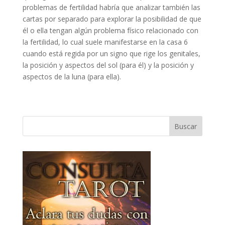
problemas de fertilidad habría que analizar también las
cartas por separado para explorar la posibilidad de que
él o ella tengan algún problema físico relacionado con
la fertilidad, lo cual suele manifestarse en la casa 6
cuando está regida por un signo que rige los genitales,
la posición y aspectos del sol (para él) y la posición y
aspectos de la luna (para ella).