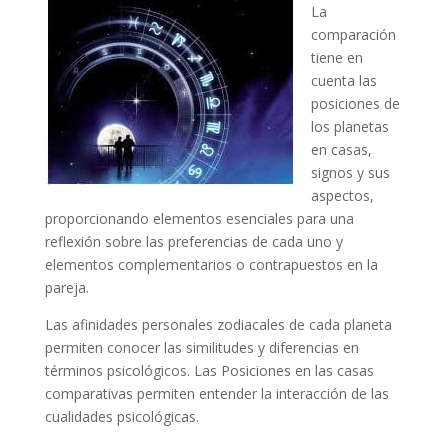
La
comparación
tiene en
cuenta las
posiciones de
los planetas
en casas,
signos y sus
aspectos,
proporcionando elementos esenciales para una
reflexión sobre las preferencias de cada uno y
elementos complementarios o contrapuestos en la
pareja.
Las afinidades personales zodiacales de cada planeta
permiten conocer las similitudes y diferencias en
términos psicológicos. Las Posiciones en las casas
comparativas permiten entender la interacción de las
cualidades psicológicas.