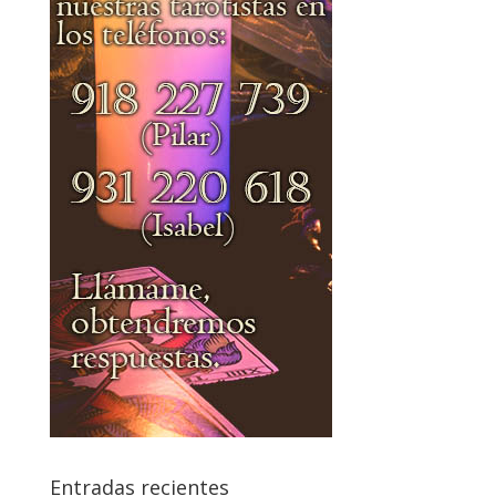
Entradas recientes