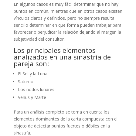
En algunos casos es muy fácil determinar que no hay
puntos en común, mientras que en otros casos existen
vínculos claros y definidos, pero no siempre resulta
sencillo determinar en que forma pueden trabajar para
favorecer o perjudicar la relación dejando al margen la
subjetividad del consultor.
Los principales elementos
analizados en una sinastría de
pareja son:
El Sol y la Luna
Saturno
Los nodos lunares
Venus y Marte
Para un análisis completo se toma en cuenta los
elementos dominantes de la carta compuesta con el
objeto de detectar puntos fuertes o débiles en la
sinastría.