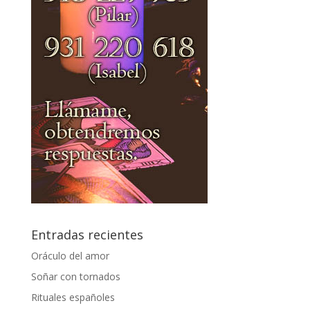
Entradas recientes
Oráculo del amor
Soñar con tornados
Rituales españoles