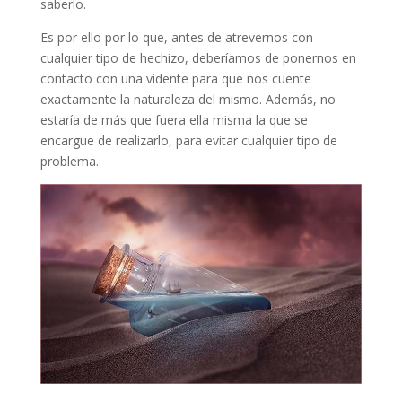
saberlo.
Es por ello por lo que, antes de atrevernos con
cualquier tipo de hechizo, deberíamos de ponernos en
contacto con una vidente para que nos cuente
exactamente la naturaleza del mismo. Además, no
estaría de más que fuera ella misma la que se
encargue de realizarlo, para evitar cualquier tipo de
problema.