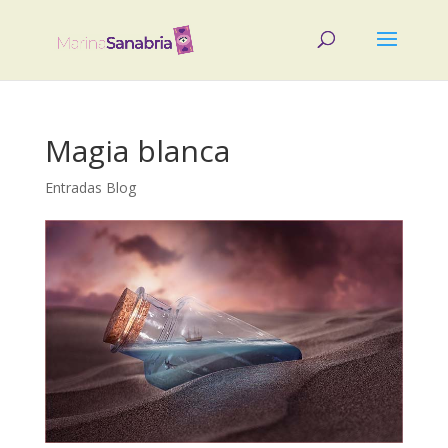
Magia blanca
Entradas Blog