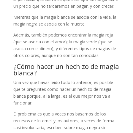
un precio que no tardaremos en pagar, y con crecer.
Mientras que la magia blanca se asocia con la vida, la
magia negra se asocia con la muerte.
Además, también podemos encontrar la magia roja
(que se asocia con el amor); la magia verde (que se
asocia con el dinero), y diferentes tipos de magias de
otros colores, aunque no son tan conocidas.
¿Cómo hacer un hechizo de magia
blanca?
Una vez que hayas leído todo lo anterior, es posible
que te preguntes como hacer un hechizo de magia
blanca porque, a la larga, es el que mejor nos va a
funcionar.
El problema es que a veces nos basamos de los
recursos de Internet y los autores, a veces de forma
casi involuntaria, escriben sobre magia negra sin