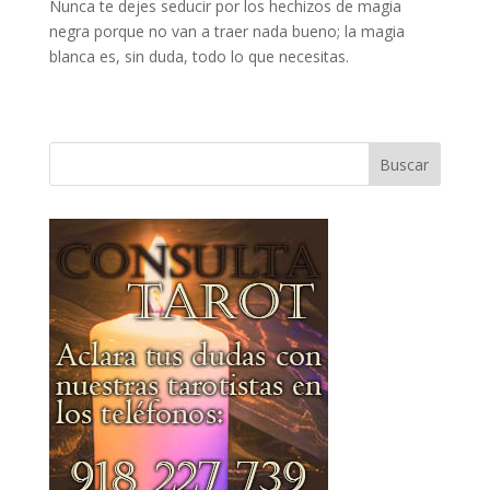
Nunca te dejes seducir por los hechizos de magia
negra porque no van a traer nada bueno; la magia
blanca es, sin duda, todo lo que necesitas.