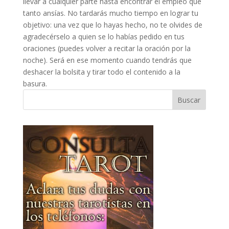
llevar a cualquier parte hasta encontrar el empleo que
tanto ansías. No tardarás mucho tiempo en lograr tu
objetivo: una vez que lo hayas hecho, no te olvides de
agradecérselo a quien se lo habías pedido en tus
oraciones (puedes volver a recitar la oración por la
noche). Será en ese momento cuando tendrás que
deshacer la bolsita y tirar todo el contenido a la
basura.