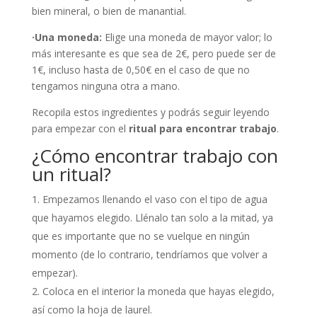
bien mineral, o bien de manantial.
·Una moneda:
Elige una moneda de mayor valor; lo
más interesante es que sea de 2€, pero puede ser de
1€, incluso hasta de 0,50€ en el caso de que no
tengamos ninguna otra a mano.
Recopila estos ingredientes y podrás seguir leyendo
para empezar con el
ritual para encontrar trabajo
.
¿Cómo encontrar trabajo con
un ritual?
Empezamos llenando el vaso con el tipo de agua
que hayamos elegido. Llénalo tan solo a la mitad, ya
que es importante que no se vuelque en ningún
momento (de lo contrario, tendríamos que volver a
empezar).
Coloca en el interior la moneda que hayas elegido,
así como la hoja de laurel.