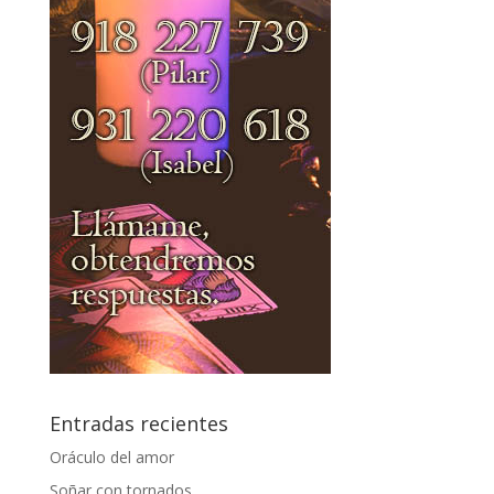
Entradas recientes
Oráculo del amor
Soñar con tornados