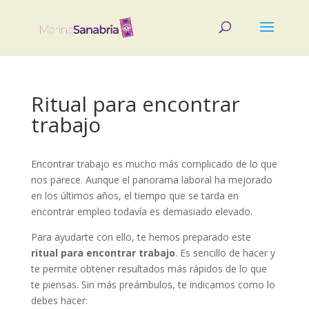
Ritual para encontrar
trabajo
Encontrar trabajo es mucho más complicado de lo que
nos parece. Aunque el panorama laboral ha mejorado
en los últimos años, el tiempo que se tarda en
encontrar empleo todavía es demasiado elevado.
Para ayudarte con ello, te hemos preparado este
ritual para encontrar trabajo
. Es sencillo de hacer y
te permite obtener resultados más rápidos de lo que
te piensas. Sin más preámbulos, te indicamos como lo
debes hacer: