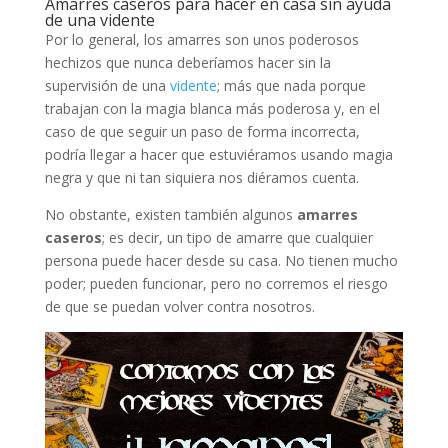
Amarres caseros para hacer en casa sin ayuda
de una vidente
Por lo general, los amarres son unos poderosos
hechizos que nunca deberíamos hacer sin la
supervisión de una
vidente
; más que nada porque
trabajan con la magia blanca más poderosa y, en el
caso de que seguir un paso de forma incorrecta,
podría llegar a hacer que estuviéramos usando magia
negra y que ni tan siquiera nos diéramos cuenta.
No obstante, existen también algunos
amarres
caseros
; es decir, un tipo de amarre que cualquier
persona puede hacer desde su casa. No tienen mucho
poder; pueden funcionar, pero no corremos el riesgo
de que se puedan volver contra nosotros.