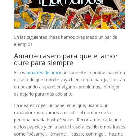
En las siguientes líneas hemos preparado un par de
ejemplos.
Amarre casero para que el amor
dure para siempre
Estos
amarres de amor
únicamente lo podrás hacer en
el caso de que todo te vaya bien con tu pareja; si están
empezando a aparecer algunos problemas, lo mejor
es dejarlo para más adelante.
La idea es coger un papel en el que, usando un
rotulador rosa, vamos a escribir el nombre de la
persona amada hasta 9 veces. Recortamos cada uno
de los papeles y en la parte trasera escribiremos frases
como “bésame”, “ámame”, “cásate conmigo”, “hazme