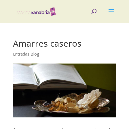
Amarres caseros
Entradas Blog