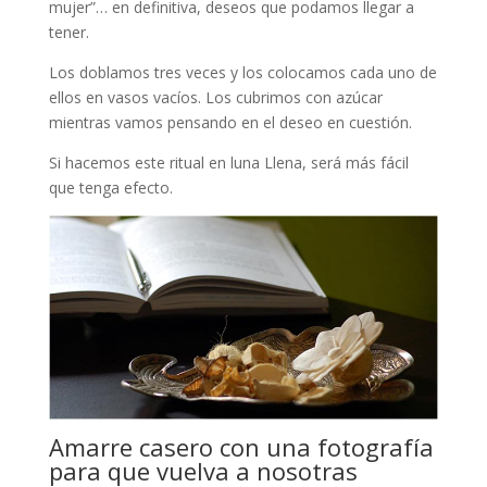
mujer”… en definitiva, deseos que podamos llegar a
tener.
Los doblamos tres veces y los colocamos cada uno de
ellos en vasos vacíos. Los cubrimos con azúcar
mientras vamos pensando en el deseo en cuestión.
Si hacemos este ritual en luna Llena, será más fácil
que tenga efecto.
Amarre casero con una fotografía
para que vuelva a nosotras