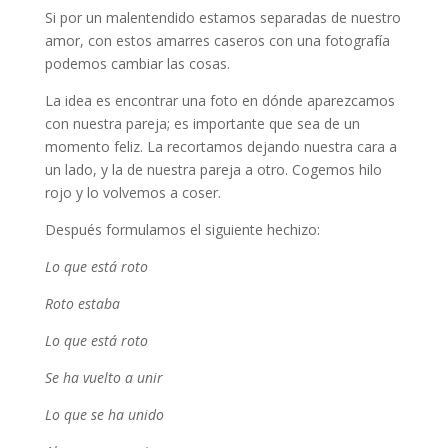
Si por un malentendido estamos separadas de nuestro
amor, con estos amarres caseros con una fotografía
podemos cambiar las cosas.
La idea es encontrar una foto en dónde aparezcamos
con nuestra pareja; es importante que sea de un
momento feliz. La recortamos dejando nuestra cara a
un lado, y la de nuestra pareja a otro. Cogemos hilo
rojo y lo volvemos a coser.
Después formulamos el siguiente hechizo:
Lo que está roto
Roto estaba
Lo que está roto
Se ha vuelto a unir
Lo que se ha unido