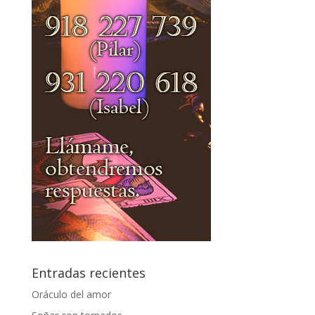
Entradas recientes
Oráculo del amor