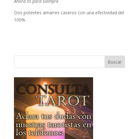
Ahora es para siempre
Dos potentes amarres caseros con una efectividad del
100%.