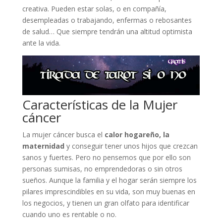
creativa. Pueden estar solas, o en compañía,
desempleadas o trabajando, enfermas o rebosantes
de salud… Que siempre tendrán una altitud optimista
ante la vida.
Características de la Mujer
cáncer
La mujer cáncer busca el
calor hogareño, la
maternidad
y conseguir tener unos hijos que crezcan
sanos y fuertes. Pero no pensemos que por ello son
personas sumisas, no emprendedoras o sin otros
sueños. Aunque la familia y el hogar serán siempre los
pilares imprescindibles en su vida, son muy buenas en
los negocios, y tienen un gran olfato para identificar
cuando uno es rentable o no.