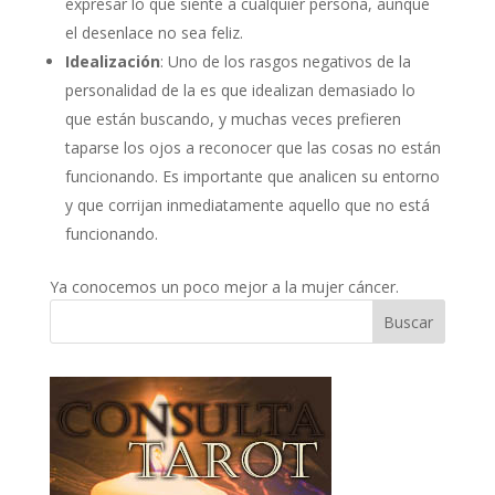
expresar lo que siente a cualquier persona, aunque
el desenlace no sea feliz.
Idealización
: Uno de los rasgos negativos de la
personalidad de la es que idealizan demasiado lo
que están buscando, y muchas veces prefieren
taparse los ojos a reconocer que las cosas no están
funcionando. Es importante que analicen su entorno
y que corrijan inmediatamente aquello que no está
funcionando.
Ya conocemos un poco mejor a la mujer cáncer.