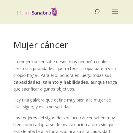
Mujer cáncer
La mujer cáncer sabe desde muy pequeña cuáles
serán sus prioridades: querrá tener propia pareja y su
propio hogar. Para ello, pondrá en juego todas sus
capacidades, talento y habilidades
, aunque tenga
que sacrificar algunos objetivos.
Hay una palabra que define muy bien a la mujer de
este signo, y es la versatilidad.
Las mujeres del signo del zodíaco cáncer saben muy
bien cómo adaptarse de una situación a otra sin que
esto le afecte a la fortaleza, ni a su alta capacidad