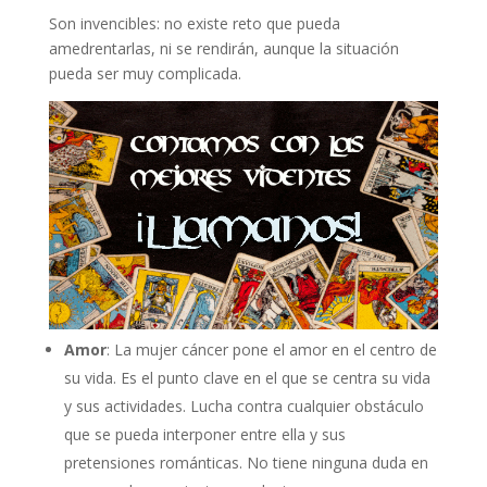
Son invencibles: no existe reto que pueda
amedrentarlas, ni se rendirán, aunque la situación
pueda ser muy complicada.
Amor
: La mujer cáncer pone el amor en el centro de
su vida. Es el punto clave en el que se centra su vida
y sus actividades. Lucha contra cualquier obstáculo
que se pueda interponer entre ella y sus
pretensiones románticas. No tiene ninguna duda en