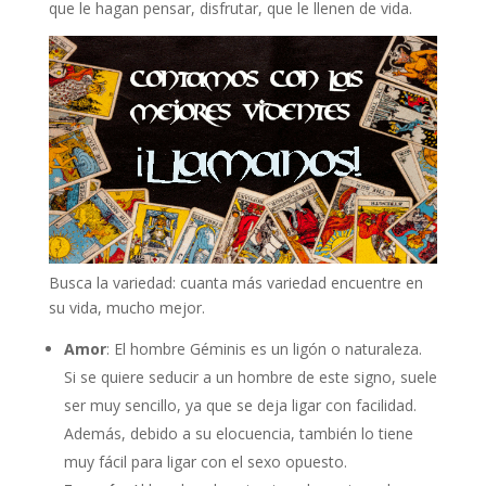
que le hagan pensar, disfrutar, que le llenen de vida.
Busca la variedad: cuanta más variedad encuentre en
su vida, mucho mejor.
Amor
: El hombre Géminis es un ligón o naturaleza.
Si se quiere seducir a un hombre de este signo, suele
ser muy sencillo, ya que se deja ligar con facilidad.
Además, debido a su elocuencia, también lo tiene
muy fácil para ligar con el sexo opuesto.