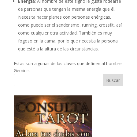
Energía
: Al hombre de este signo le gusta rodearse
de personas que tengan la misma energía que él.
Necesita hacer planes con personas enérgicas,
como puede ser el senderismo, running, crossfit, así
como cualquier otra actividad. También es muy
fogoso en la cama, por lo que necesita la persona
que esté a la altura de las circunstancias.
Estas son algunas de las claves que definen al hombre
Géminis.