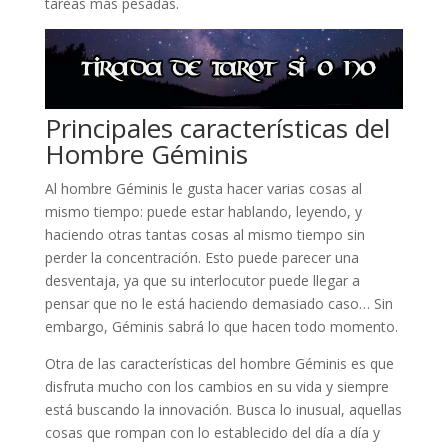
tareas más pesadas.
Principales características del
Hombre Géminis
Al hombre Géminis le gusta hacer varias cosas al
mismo tiempo: puede estar hablando, leyendo, y
haciendo otras tantas cosas al mismo tiempo sin
perder la concentración. Esto puede parecer una
desventaja, ya que su interlocutor puede llegar a
pensar que no le está haciendo demasiado caso… Sin
embargo, Géminis sabrá lo que hacen todo momento.
Otra de las características del hombre Géminis es que
disfruta mucho con los cambios en su vida y siempre
está buscando la innovación. Busca lo inusual, aquellas
cosas que rompan con lo establecido del día a día y