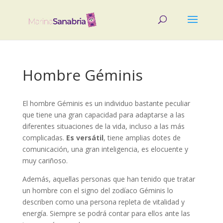
Hombre Géminis
El hombre Géminis es un individuo bastante peculiar
que tiene una gran capacidad para adaptarse a las
diferentes situaciones de la vida, incluso a las más
complicadas.
Es versátil
, tiene amplias dotes de
comunicación, una gran inteligencia, es elocuente y
muy cariñoso.
Además, aquellas personas que han tenido que tratar
un hombre con el signo del zodíaco Géminis lo
describen como una persona repleta de vitalidad y
energía. Siempre se podrá contar para ellos ante las