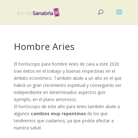
Hombre Aries
El horóscopo para hombre Aries de cara a este 2020
trae éxitos en el trabajo y buenas respectivas en el
ámbito económico. También alude a un año en el que
habrá un gran crecimiento espiritual y conseguirás ser
independiente en determinados aspectos (por
ejemplo, en el plano amoroso).
El horóscopo de este año para Aries también alude a
algunos
cambios muy repentinos
de los que
tendremos que cuidarnos, ya que podría afectar a
nuestra salud.