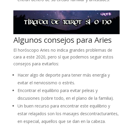
Algunos consejos para Aries
El horóscopo Aries no indica grandes problemas de
cara a este 2020, pero sí que podemos seguir estos
consejos para evitarlos:
Hacer algo de deporte para tener más energía y
evitar el nerviosismo o estrés.
Encontrar el equilibrio para evitar peleas y
discusiones (sobre todo, en el plano de la familia).
Un buen recurso para encontrar este equilibrio y
estar relajados son los masajes descontracturantes,
en especial, aquellos que se dan en la cabeza.