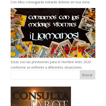
Con ellos conseguirás evitarás dolores en esa zona.
Estas son las previsiones para el Hombre Aries 2020.
conforme se enfrente a diferentes situaciones.