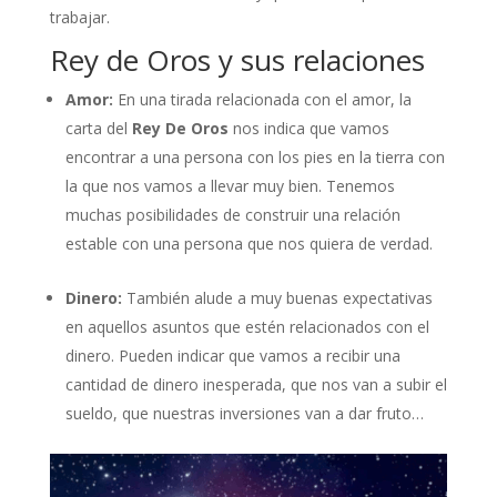
trabajar.
Rey de Oros y sus relaciones
Amor:
En una tirada relacionada con el amor, la
carta del
Rey De Oros
nos indica que vamos
encontrar a una persona con los pies en la tierra con
la que nos vamos a llevar muy bien. Tenemos
muchas posibilidades de construir una relación
estable con una persona que nos quiera de verdad.
Dinero:
También alude a muy buenas expectativas
en aquellos asuntos que estén relacionados con el
dinero. Pueden indicar que vamos a recibir una
cantidad de dinero inesperada, que nos van a subir el
sueldo, que nuestras inversiones van a dar fruto…