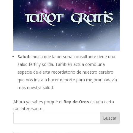
Salud:
Indica que la persona consultante tiene una
salud fértil y sólida. También actúa como una
especie de alerta recordatorio de nuestro cerebro
que nos insta a hacer deporte para mejorar todavía
más nuestra salud.
Ahora ya sabes porque el
Rey de Oros
es una carta
tan interesante.