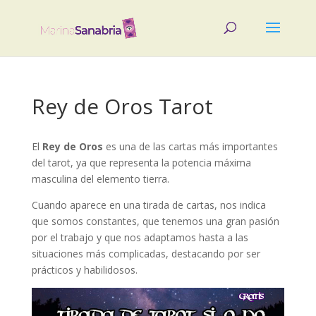
Rey de Oros Tarot
El
Rey de Oros
es una de las cartas más importantes
del tarot, ya que representa la potencia máxima
masculina del elemento tierra.
Cuando aparece en una tirada de cartas, nos indica
que somos constantes, que tenemos una gran pasión
por el trabajo y que nos adaptamos hasta a las
situaciones más complicadas, destacando por ser
prácticos y habilidosos.