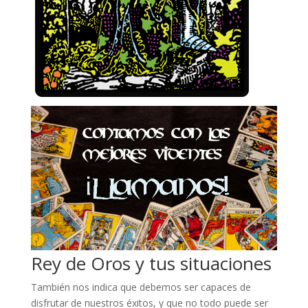
Rey de Oros y tus situaciones
También nos indica que debemos ser capaces de
disfrutar de nuestros éxitos, y que no todo puede ser