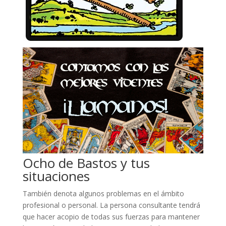
Ocho de Bastos y tus
situaciones
También denota algunos problemas en el ámbito
profesional o personal. La persona consultante tendrá
que hacer acopio de todas sus fuerzas para mantener