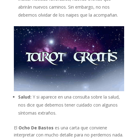
abrirán nuevos caminos. Sin embargo, no nos
debemos olvidar de los naipes que la acompañan.
Salud:
Y si aparece en una consulta sobre la salud,
nos dice que debemos tener cuidado con algunos
síntomas extraños.
El
Ocho De Bastos
es una carta que conviene
interpretar con mucho detalle para no perdernos nada.