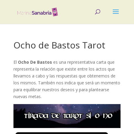
Ocho de Bastos Tarot
El
Ocho De Bastos
es una representativa carta que
representa la relación que existe entre los actos que
llevamos a cabo y las respuestas que obtenemos de
los mismos. También nos indica que será un momento
para equilibrar nuestros deseos y para plantearse
nuevas metas.