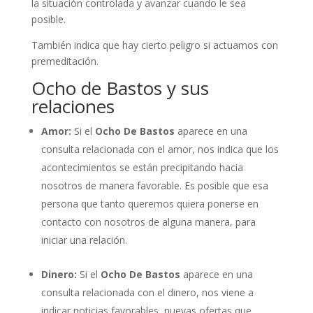
la situación controlada y avanzar cuando le sea
posible.
También indica que hay cierto peligro si actuamos con
premeditación.
Ocho de Bastos y sus
relaciones
Amor:
Si el
Ocho De Bastos
aparece en una
consulta relacionada con el amor, nos indica que los
acontecimientos se están precipitando hacia
nosotros de manera favorable. Es posible que esa
persona que tanto queremos quiera ponerse en
contacto con nosotros de alguna manera, para
iniciar una relación.
Dinero:
Si el
Ocho De Bastos
aparece en una
consulta relacionada con el dinero, nos viene a
indicar noticias favorables, nuevas ofertas que