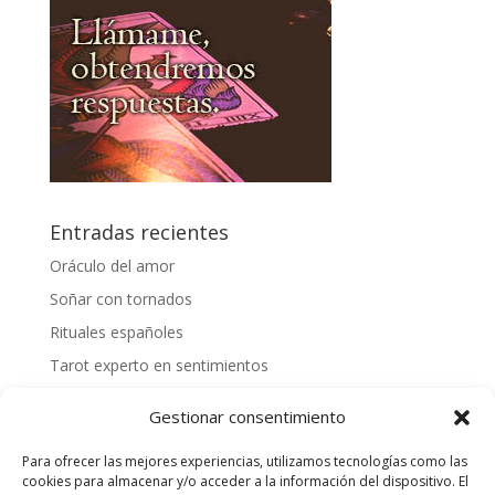
Entradas recientes
Oráculo del amor
Soñar con tornados
Rituales españoles
Tarot experto en sentimientos
Mejores videntes gallegas
Gestionar consentimiento
Cómo tirar las cartas españolas
Para ofrecer las mejores experiencias, utilizamos tecnologías como las
¿Cómo hacer una tirada personalizada?
cookies para almacenar y/o acceder a la información del dispositivo. El