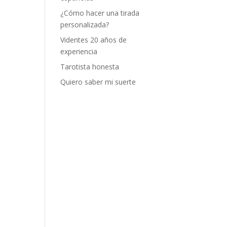
¿Cómo hacer una tirada
personalizada?
Videntes 20 años de
experiencia
Tarotista honesta
Quiero saber mi suerte