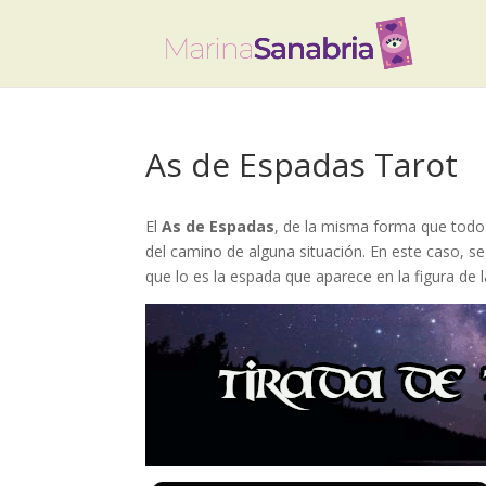
As de Espadas Tarot
El
As de Espadas
, de la misma forma que todos
del camino de alguna situación. En este caso, s
que lo es la espada que aparece en la figura de l