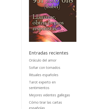
Entradas recientes
Oráculo del amor
Soñar con tornados
Rituales españoles
Tarot experto en
sentimientos
Mejores videntes gallegas
Cómo tirar las cartas
españolas