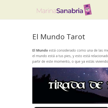
El Mundo Tarot
El Mundo
está considerado como una de las mej
el mundo está a tus pies, y esto está relacionado 
partir de este momento, o que ya estás viviendo