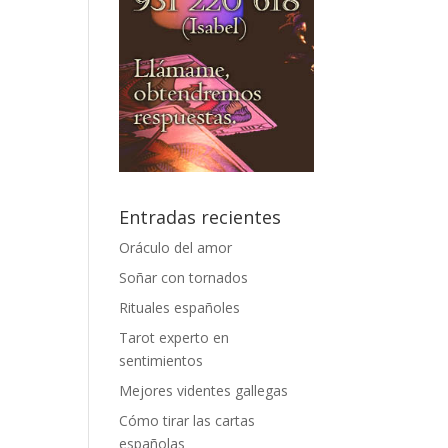
Entradas recientes
Oráculo del amor
Soñar con tornados
Rituales españoles
Tarot experto en
sentimientos
Mejores videntes gallegas
Cómo tirar las cartas
españolas