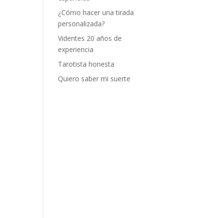
¿Cómo hacer una tirada
personalizada?
Videntes 20 años de
experiencia
Tarotista honesta
Quiero saber mi suerte