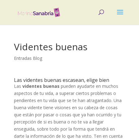
Videntes buenas
Entradas Blog
Las videntes buenas escasean, elige bien
Las
videntes buenas
pueden ayudarte en muchos
aspectos de tu vida, a superar ciertos problemas o
pendientes en tu vida que se te han atragantado. Una
buena vidente tiene visiones en su cabeza de cosas
que están por pasar o cosas que ya han ocurrido y tu
percepción de si es buena o no te va a llegar
enseguida, sobre todo por la forma que tendrá en
darte la información de lo que ha visto. Ten en cuenta