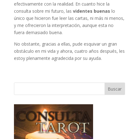
efectivamente con la realidad. En cuanto hice la
consulta sobre mi futuro, las
videntes buenas
lo
único que hicieron fue leer las cartas, ni más ni menos,
y me ofrecieron la interpretación, aunque esta no
fuera demasiado buena.
No obstante, gracias a ellas, pude esquivar un gran
obstáculo en mi vida y ahora, cuatro años después, les
estoy plenamente agradecida por su ayuda.