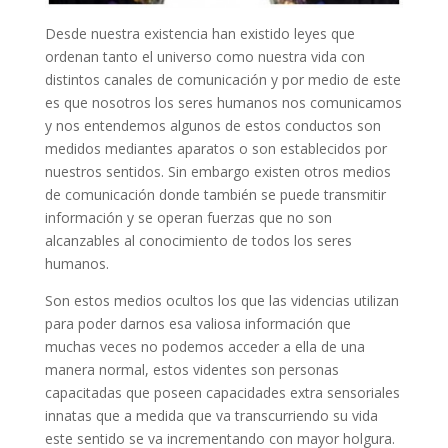
Desde nuestra existencia han existido leyes que
ordenan tanto el universo como nuestra vida con
distintos canales de comunicación y por medio de este
es que nosotros los seres humanos nos comunicamos
y nos entendemos algunos de estos conductos son
medidos mediantes aparatos o son establecidos por
nuestros sentidos. Sin embargo existen otros medios
de comunicación donde también se puede transmitir
información y se operan fuerzas que no son
alcanzables al conocimiento de todos los seres
humanos.
Son estos medios ocultos los que las videncias utilizan
para poder darnos esa valiosa información que
muchas veces no podemos acceder a ella de una
manera normal, estos videntes son personas
capacitadas que poseen capacidades extra sensoriales
innatas que a medida que va transcurriendo su vida
este sentido se va incrementando con mayor holgura.