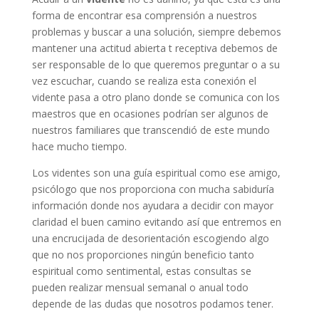
forma de encontrar esa comprensión a nuestros
problemas y buscar a una solución, siempre debemos
mantener una actitud abierta t receptiva debemos de
ser responsable de lo que queremos preguntar o a su
vez escuchar, cuando se realiza esta conexión el
vidente pasa a otro plano donde se comunica con los
maestros que en ocasiones podrían ser algunos de
nuestros familiares que transcendió de este mundo
hace mucho tiempo.
Los videntes son una guía espiritual como ese amigo,
psicólogo que nos proporciona con mucha sabiduría
información donde nos ayudara a decidir con mayor
claridad el buen camino evitando así que entremos en
una encrucijada de desorientación escogiendo algo
que no nos proporciones ningún beneficio tanto
espiritual como sentimental, estas consultas se
pueden realizar mensual semanal o anual todo
depende de las dudas que nosotros podamos tener.