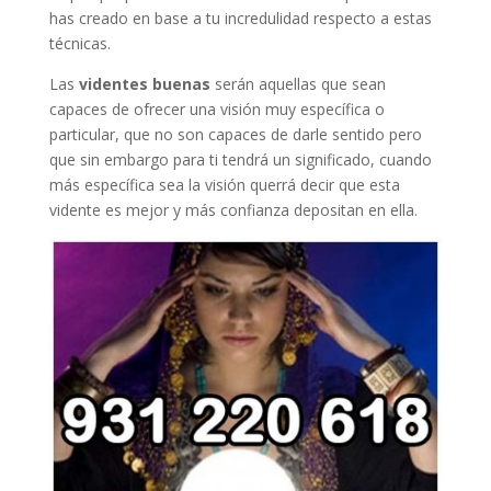
has creado en base a tu incredulidad respecto a estas
técnicas.
Las
videntes buenas
serán aquellas que sean
capaces de ofrecer una visión muy específica o
particular, que no son capaces de darle sentido pero
que sin embargo para ti tendrá un significado, cuando
más específica sea la visión querrá decir que esta
vidente es mejor y más confianza depositan en ella.