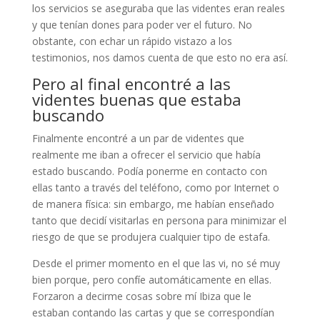
los servicios se aseguraba que las videntes eran reales
y que tenían dones para poder ver el futuro. No
obstante, con echar un rápido vistazo a los
testimonios, nos damos cuenta de que esto no era así.
Pero al final encontré a las
videntes buenas que estaba
buscando
Finalmente encontré a un par de videntes que
realmente me iban a ofrecer el servicio que había
estado buscando. Podía ponerme en contacto con
ellas tanto a través del teléfono, como por Internet o
de manera física: sin embargo, me habían enseñado
tanto que decidí visitarlas en persona para minimizar el
riesgo de que se produjera cualquier tipo de estafa.
Desde el primer momento en el que las vi, no sé muy
bien porque, pero confíe automáticamente en ellas.
Forzaron a decirme cosas sobre mí Ibiza que le
estaban contando las cartas y que se correspondían