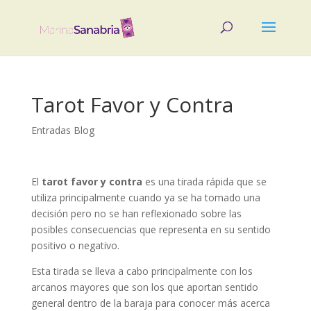
Tarot Favor y Contra
Entradas Blog
El
tarot favor y contra
es una tirada rápida que se
utiliza principalmente cuando ya se ha tomado una
decisión pero no se han reflexionado sobre las
posibles consecuencias que representa en su sentido
positivo o negativo.
Esta tirada se lleva a cabo principalmente con los
arcanos mayores que son los que aportan sentido
general dentro de la baraja para conocer más acerca