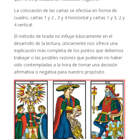
La colocación de las cartas se efectúa en forma de
cuadro, cartas 1 y 2 , 3 y 4 horizontal y cartas 1 y 3, 2 y
4 vertical.
El método de tirada no influye básicamente en el
desarrollo de la lectura, únicamente nos ofrece una
explicación más completa de los puntos que debemos
trabajar o las posibles razones que pudieran no haber
sido contempladas a la hora de tomar una decisión
afirmativa o negativa para nuestro propósito.