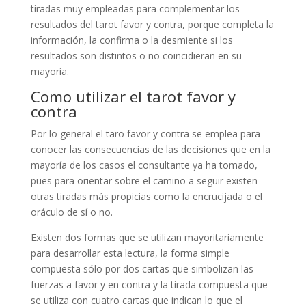
tiradas muy empleadas para complementar los
resultados del tarot favor y contra, porque completa la
información, la confirma o la desmiente si los
resultados son distintos o no coincidieran en su
mayoría.
Como utilizar el tarot favor y
contra
Por lo general el taro favor y contra se emplea para
conocer las consecuencias de las decisiones que en la
mayoría de los casos el consultante ya ha tomado,
pues para orientar sobre el camino a seguir existen
otras tiradas más propicias como la encrucijada o el
oráculo de sí o no.
Existen dos formas que se utilizan mayoritariamente
para desarrollar esta lectura, la forma simple
compuesta sólo por dos cartas que simbolizan las
fuerzas a favor y en contra y la tirada compuesta que
se utiliza con cuatro cartas que indican lo que el