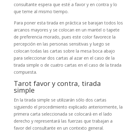
consultante espera que esté a favor y en contra y lo
que teme al mismo tiempo.
Para poner esta tirada en práctica se barajan todos los
arcanos mayores y se colocan en un mantel o tapete
de preferencia morado, pues este color favorece la
percepción en las personas sensitivas y luego se
colocan todas las cartas sobre la mesa boca abajo
para seleccionar dos cartas al azar en el caso de la
tirada simple o de cuatro cartas en el caso de la tirada
compuesta.
Tarot favor y contra, tirada
simple
En la tirada simple se utilizarán sólo dos cartas
siguiendo el procedimiento explicado anteriormente, la
primera carta seleccionada se colocará en el lado
derecho y representará las fuerzas que trabajan a
favor del consultante en un contexto general.