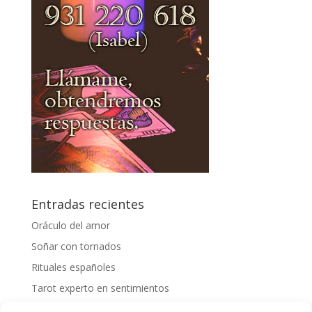
Entradas recientes
Oráculo del amor
Soñar con tornados
Rituales españoles
Tarot experto en sentimientos
Mejores videntes gallegas