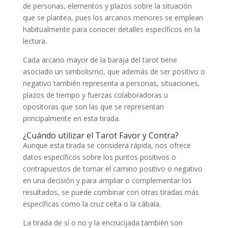
de personas, elementos y plazos sobre la situación
que se plantea, pues los arcanos menores se emplean
habitualmente para conocer detalles específicos en la
lectura.
Cada arcano mayor de la baraja del tarot tiene
asociado un simbolismo, que además de ser positivo o
negativo también representa a personas, situaciones,
plazos de tiempo y fuerzas colaboradoras u
opositoras que son las que se representan
principalmente en esta tirada.
¿Cuándo utilizar el Tarot Favor y Contra?
Aunque esta tirada se considera rápida, nos ofrece
datos específicos sobre los puntos positivos o
contrapuestos de tomar el camino positivo o negativo
en una decisión y para ampliar o complementar los
resultados, se puede combinar con otras tiradas más
específicas como la cruz celta o la cábala.
La tirada de sí o no y la encrucijada también son