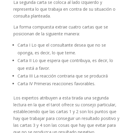
La segunda carta se coloca al lado izquierdo y
representa lo que trabaja en contra de su situación o
consulta planteada.
La forma compuesta extrae cuatro cartas que se
posicionan de la siguiente manera:
Carta I Lo que el consultante desea que no se
oponga, es decir, lo que teme.
Carta II Lo que espera que contribuya, es decir, lo
que está a favor.
Carta III La reacción contraria que se producirá
Carta IV Primeras reacciones favorables.
Los expertos atribuyen a esta tirada una segunda
lectura en la que el tarot ofrece su consejo particular,
estableciendo que las cartas 1 y 2 son los puntos que
hay que trabajar para conseguir un resultado positivo y
las cartas 3 y 4 son las cosas que hay que evitar para
que no se produzca un resultado negativo.