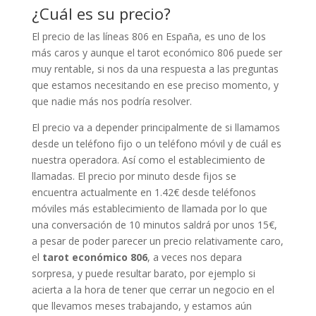
¿Cuál es su precio?
El precio de las líneas 806 en España, es uno de los
más caros y aunque el tarot económico 806 puede ser
muy rentable, si nos da una respuesta a las preguntas
que estamos necesitando en ese preciso momento, y
que nadie más nos podría resolver.
El precio va a depender principalmente de si llamamos
desde un teléfono fijo o un teléfono móvil y de cuál es
nuestra operadora. Así como el establecimiento de
llamadas. El precio por minuto desde fijos se
encuentra actualmente en 1.42€ desde teléfonos
móviles más establecimiento de llamada por lo que
una conversación de 10 minutos saldrá por unos 15€,
a pesar de poder parecer un precio relativamente caro,
el
tarot económico 806
, a veces nos depara
sorpresa, y puede resultar barato, por ejemplo si
acierta a la hora de tener que cerrar un negocio en el
que llevamos meses trabajando, y estamos aún