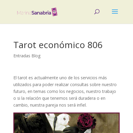
Tarot económico 806
Entradas Blog
El tarot es actualmente uno de los servicios más
utilizados para poder realizar consultas sobre nuestro
futuro, en temas como los negocios, nuestro trabajo
o si la relación que tenemos será duradera o en
cambio, nuestra pareja nos será infiel.