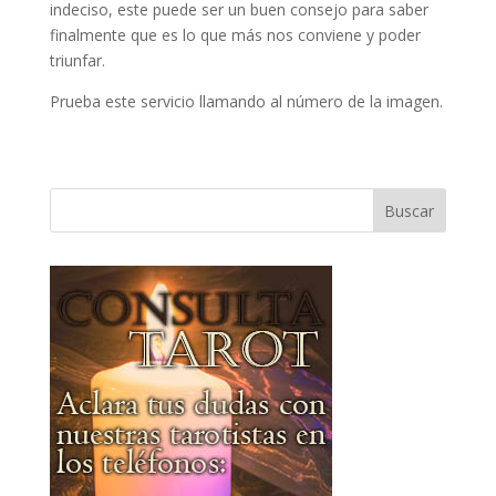
indeciso, este puede ser un buen consejo para saber
finalmente que es lo que más nos conviene y poder
triunfar.
Prueba este servicio llamando al número de la imagen.