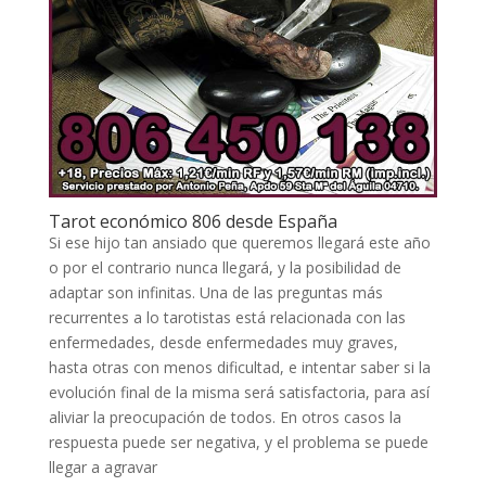
Tarot económico 806 desde España
Si ese hijo tan ansiado que queremos llegará este año
o por el contrario nunca llegará, y la posibilidad de
adaptar son infinitas. Una de las preguntas más
recurrentes a lo tarotistas está relacionada con las
enfermedades, desde enfermedades muy graves,
hasta otras con menos dificultad, e intentar saber si la
evolución final de la misma será satisfactoria, para así
aliviar la preocupación de todos. En otros casos la
respuesta puede ser negativa, y el problema se puede
llegar a agravar