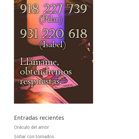
Entradas recientes
Oráculo del amor
Soñar con tornados