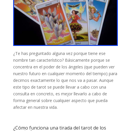
¿Te has preguntado alguna vez porque tiene ese
nombre tan característico? Básicamente porque se
concentra en el poder de los ángeles (que pueden ver
nuestro futuro en cualquier momento del tiempo) para
decirnos exactamente lo que nos va a pasar. Aunque
este tipo de tarot se puede llevar a cabo con una
consulta en concreto, es mejor llevarlo a cabo de
forma general sobre cualquier aspecto que pueda
afectar en nuestra vida.
¿Cómo funciona una tirada del tarot de los