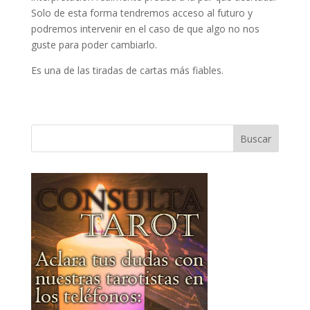
Solo de esta forma tendremos acceso al futuro y
podremos intervenir en el caso de que algo no nos
guste para poder cambiarlo.
Es una de las tiradas de cartas más fiables.