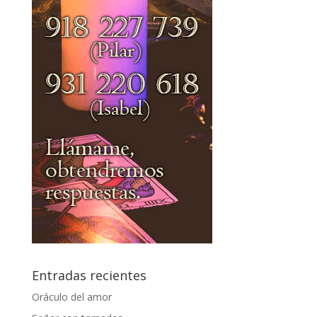
Entradas recientes
Oráculo del amor