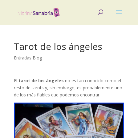
Tarot de los ángeles
Entradas Blog
El
tarot de los ángeles
no es tan conocido como el
resto de tarots y, sin embargo, es probablemente uno
de los más fiables que podemos encontrar.