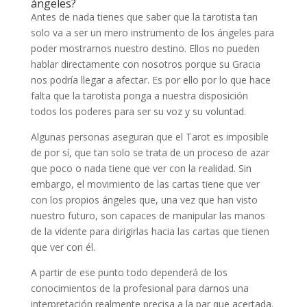
ángeles?
Antes de nada tienes que saber que la tarotista tan
solo va a ser un mero instrumento de los ángeles para
poder mostrarnos nuestro destino. Ellos no pueden
hablar directamente con nosotros porque su Gracia
nos podría llegar a afectar. Es por ello por lo que hace
falta que la tarotista ponga a nuestra disposición
todos los poderes para ser su voz y su voluntad.
Algunas personas aseguran que el Tarot es imposible
de por sí, que tan solo se trata de un proceso de azar
que poco o nada tiene que ver con la realidad. Sin
embargo, el movimiento de las cartas tiene que ver
con los propios ángeles que, una vez que han visto
nuestro futuro, son capaces de manipular las manos
de la vidente para dirigirlas hacia las cartas que tienen
que ver con él.
A partir de ese punto todo dependerá de los
conocimientos de la profesional para darnos una
interpretación realmente precisa a la par que acertada.