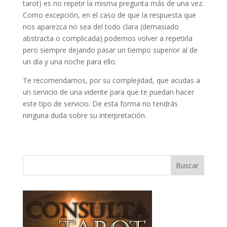
tarot) es no repetir la misma pregunta más de una vez.
Como excepción, en el caso de que la respuesta que
nos aparezca no sea del todo clara (demasiado
abstracta o complicada) podemos volver a repetirla
pero siempre dejando pasar un tiempo superior al de
un día y una noche para ello.
Te recomendamos, por su complejidad, que acudas a
un servicio de una vidente para que te puedan hacer
este tipo de servicio. De esta forma no tendrás
ninguna duda sobre su interpretación.