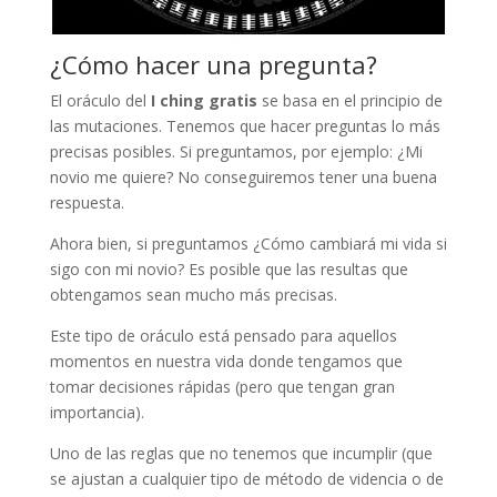
¿Cómo hacer una pregunta?
El oráculo del
I ching gratis
se basa en el principio de
las mutaciones. Tenemos que hacer preguntas lo más
precisas posibles. Si preguntamos, por ejemplo: ¿Mi
novio me quiere? No conseguiremos tener una buena
respuesta.
Ahora bien, si preguntamos ¿Cómo cambiará mi vida si
sigo con mi novio? Es posible que las resultas que
obtengamos sean mucho más precisas.
Este tipo de oráculo está pensado para aquellos
momentos en nuestra vida donde tengamos que
tomar decisiones rápidas (pero que tengan gran
importancia).
Uno de las reglas que no tenemos que incumplir (que
se ajustan a cualquier tipo de método de videncia o de