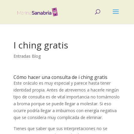
I ching gratis
Entradas Blog
Cómo hacer una consulta de i ching gratis
Este oráculo es muy especial y parece hasta tener
identidad propia. Antes de atrevernos a hacerle ningún
tipo de consulta es de vital importancia no tomárnoslo
a broma porque se puede llegar a molestar. Si eso
ocurre podría llegar a imbuirnos con energía negativa
que se considera muy complicada de eliminar.
Tienes que saber que sus interpretaciones no se